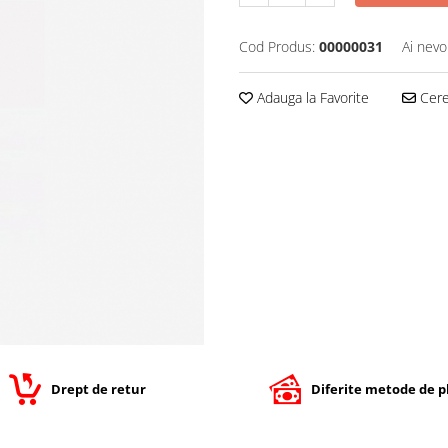
Cod Produs:
00000031
Ai nevo
Adauga la Favorite
Cere 
Drept de retur
Diferite metode de p