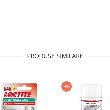
PRODUSE SIMILARE
-5%