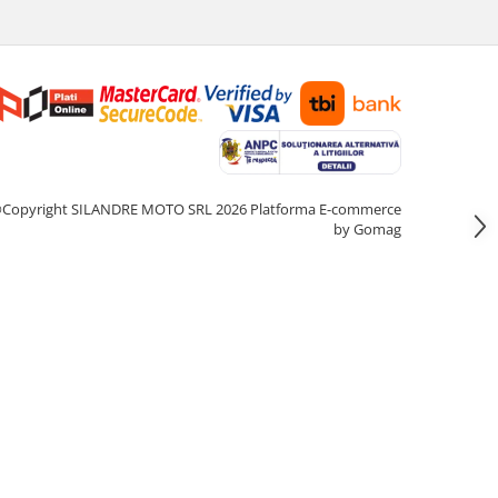
Copyright SILANDRE MOTO SRL 2026
Platforma E-commerce
by Gomag