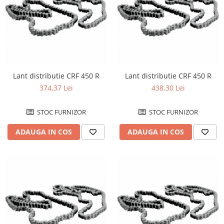
Lant distributie CRF 450 R
Lant distributie CRF 450 R
374,37 Lei
438,30 Lei
STOC FURNIZOR
STOC FURNIZOR
ADAUGA IN COS
ADAUGA IN COS