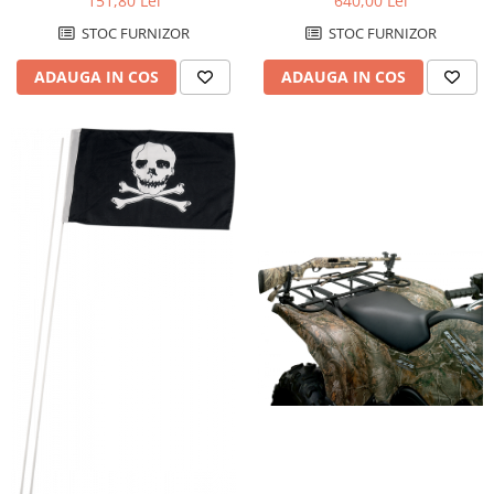
151,80 Lei
640,00 Lei
STOC FURNIZOR
STOC FURNIZOR
ADAUGA IN COS
ADAUGA IN COS