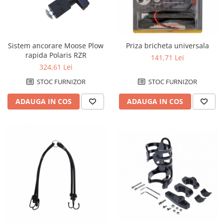
Sistem ancorare Moose Plow
Priza bricheta universala
rapida Polaris RZR
141,71 Lei
324,61 Lei
STOC FURNIZOR
STOC FURNIZOR
ADAUGA IN COS
ADAUGA IN COS