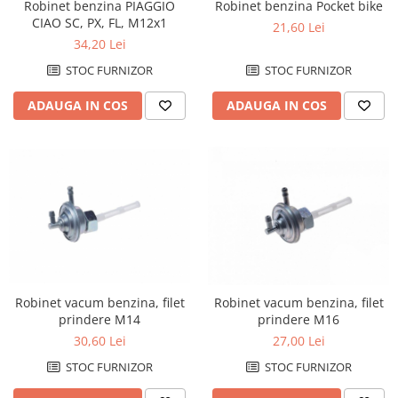
Robinet benzina PIAGGIO
Robinet benzina Pocket bike
CIAO SC, PX, FL, M12x1
21,60 Lei
34,20 Lei
STOC FURNIZOR
STOC FURNIZOR
ADAUGA IN COS
ADAUGA IN COS
Robinet vacum benzina, filet
Robinet vacum benzina, filet
prindere M14
prindere M16
30,60 Lei
27,00 Lei
STOC FURNIZOR
STOC FURNIZOR