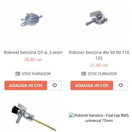
Robinet benzina QT-4, 3 iesiri
Robiner benzina Atv 50 90 110
125
28,80 Lei
21,60 Lei
STOC FURNIZOR
STOC FURNIZOR
ADAUGA IN COS
ADAUGA IN COS