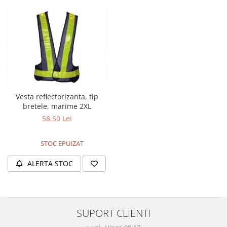
Vesta reflectorizanta, tip
bretele, marime 2XL
58,50 Lei
STOC EPUIZAT
ALERTA STOC
SUPORT CLIENTI