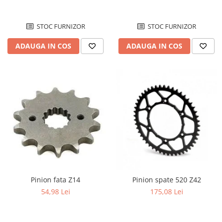
STOC FURNIZOR
STOC FURNIZOR
ADAUGA IN COS
ADAUGA IN COS
Pinion fata Z14
Pinion spate 520 Z42
54,98 Lei
175,08 Lei