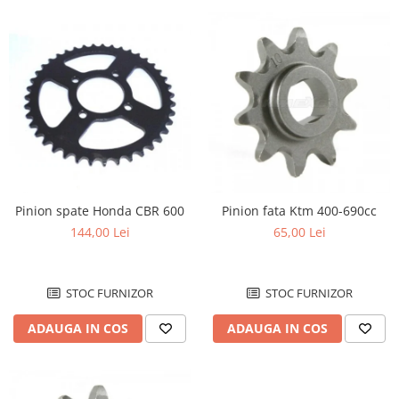
Pinion spate Honda CBR 600
Pinion fata Ktm 400-690cc
144,00 Lei
65,00 Lei
STOC FURNIZOR
STOC FURNIZOR
ADAUGA IN COS
ADAUGA IN COS