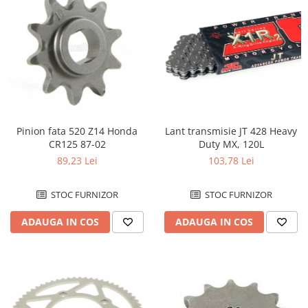
Lant transmisie JT 428 Heavy
Pinion fata 520 Z14 Honda
Duty MX, 120L
CR125 87-02
103,78 Lei
89,23 Lei
STOC FURNIZOR
STOC FURNIZOR
ADAUGA IN COS
ADAUGA IN COS