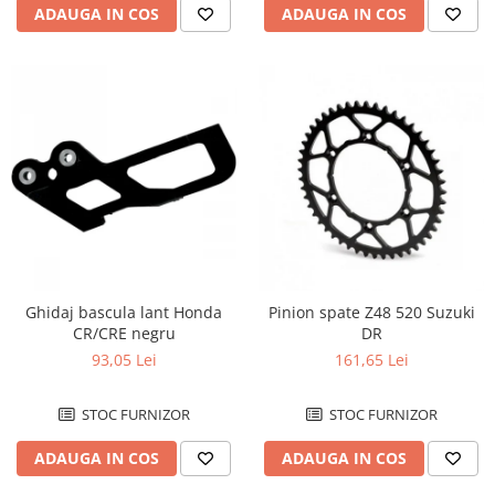
ADAUGA IN COS
ADAUGA IN COS
Ghidaj bascula lant Honda
Pinion spate Z48 520 Suzuki
CR/CRE negru
DR
93,05 Lei
161,65 Lei
STOC FURNIZOR
STOC FURNIZOR
ADAUGA IN COS
ADAUGA IN COS