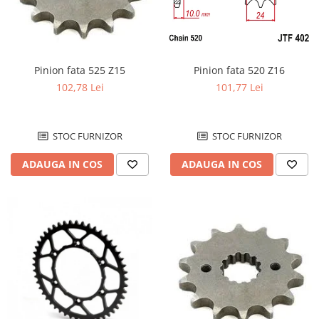
Pinion fata 520 Z16
Pinion fata 525 Z15
101,77 Lei
102,78 Lei
STOC FURNIZOR
STOC FURNIZOR
ADAUGA IN COS
ADAUGA IN COS