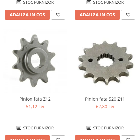
STOC FURNIZOR
STOC FURNIZOR
ADAUGA IN COS
ADAUGA IN COS
Pinion fata Z12
Pinion fata 520 Z11
51,12 Lei
62,80 Lei
STOC FURNIZOR
STOC FURNIZOR