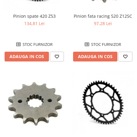
Pinion spate 420 Z53
Pinion fata racing 520 Z12SC
134,81 Lei
97,28 Lei
STOC FURNIZOR
STOC FURNIZOR
ADAUGA IN COS
ADAUGA IN COS