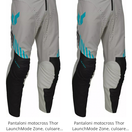
Pantaloni motocross Thor
Pantaloni motocross Thor
LaunchMode Zone, culoare
LaunchMode Zone, culoare