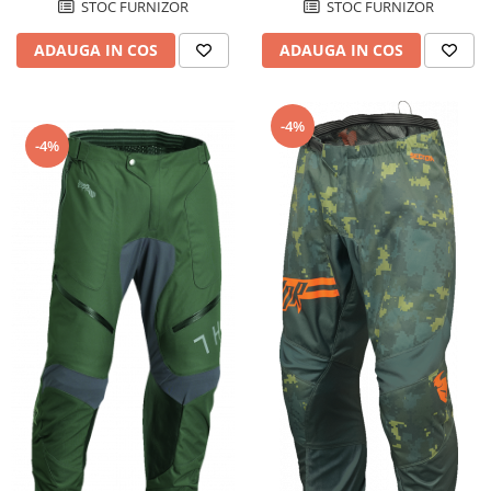
STOC FURNIZOR
STOC FURNIZOR
ADAUGA IN COS
ADAUGA IN COS
-4%
-4%