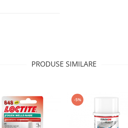
PRODUSE SIMILARE
-5%