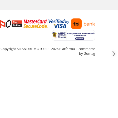
Copyright SILANDRE MOTO SRL 2026
Platforma E-commerce
by Gomag