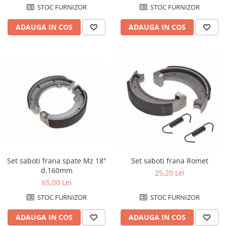
STOC FURNIZOR
STOC FURNIZOR
ADAUGA IN COS
ADAUGA IN COS
Set saboti frana spate Mz 18"
Set saboti frana Romet
d.160mm
25,20 Lei
65,00 Lei
STOC FURNIZOR
STOC FURNIZOR
ADAUGA IN COS
ADAUGA IN COS