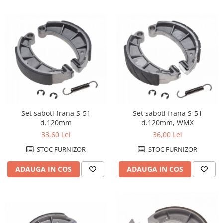
Set saboti frana S-51
Set saboti frana S-51
d.120mm
d.120mm, WMX
33,60 Lei
36,00 Lei
STOC FURNIZOR
STOC FURNIZOR
ADAUGA IN COS
ADAUGA IN COS