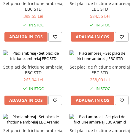
Set placi de frictiune ambreiaj
Set placi de frictiune ambreiaj
EBC STD
EBC STD
398,55 Lei
584,55 Lei
IN STOC
IN STOC
ADAUGA IN COS
ADAUGA IN COS
Set placi de frictiune ambreiaj
Set placi de frictiune ambreiaj
EBC STD
EBC STD
263,94 Lei
258,00 Lei
IN STOC
IN STOC
ADAUGA IN COS
ADAUGA IN COS
Set placi de frictiune ambreiaj
Set placi de frictiune ambreiaj