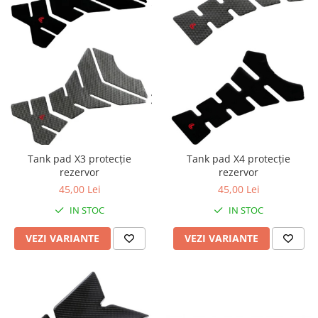
Tank pad X3 protecție
Tank pad X4 protecție
rezervor
rezervor
45,00 Lei
45,00 Lei
IN STOC
IN STOC
VEZI VARIANTE
VEZI VARIANTE