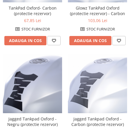
TankPad Oxford- Carbon
Glowz TankPad Oxford
(protectie rezervor)
(protectie rezervor) - Carbon
67,85 Lei
103,06 Lei
STOC FURNIZOR
STOC FURNIZOR
ADAUGA IN COS
ADAUGA IN COS
Jagged Tankpad Oxford -
Jagged Tankpad Oxford -
Negru (protectie rezervor)
Carbon (protectie rezervor)