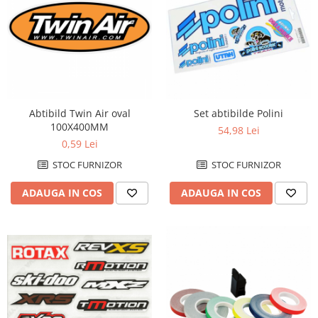
Abtibild Twin Air oval
Set abtibilde Polini
100X400MM
54,98 Lei
0,59 Lei
STOC FURNIZOR
STOC FURNIZOR
ADAUGA IN COS
ADAUGA IN COS