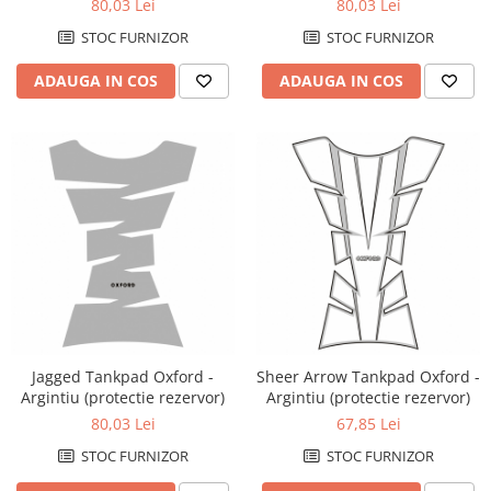
80,03 Lei
80,03 Lei
STOC FURNIZOR
STOC FURNIZOR
ADAUGA IN COS
ADAUGA IN COS
Jagged Tankpad Oxford -
Sheer Arrow Tankpad Oxford -
Argintiu (protectie rezervor)
Argintiu (protectie rezervor)
80,03 Lei
67,85 Lei
STOC FURNIZOR
STOC FURNIZOR