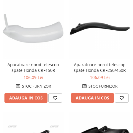
Aparatoare noroi telescop
Aparatoare noroi telescop
spate Honda CRF150R
spate Honda CRF250/450R
106,09 Lei
106,09 Lei
STOC FURNIZOR
STOC FURNIZOR
ADAUGA IN COS
ADAUGA IN COS