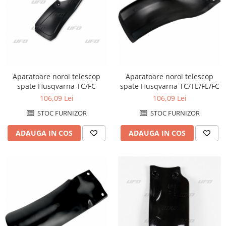
Aparatoare noroi telescop
Aparatoare noroi telescop
spate Husqvarna TC/FC
spate Husqvarna TC/TE/FE/FC
106,09 Lei
106,09 Lei
STOC FURNIZOR
STOC FURNIZOR
ADAUGA IN COS
ADAUGA IN COS