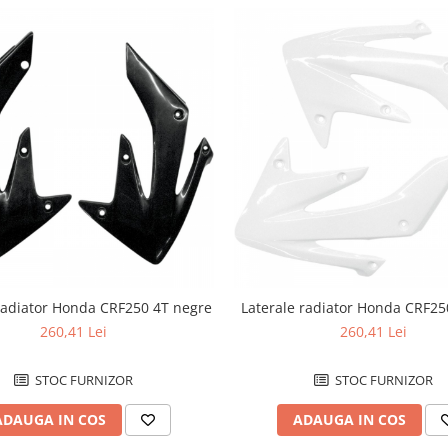
radiator Honda CRF250 4T negre
Laterale radiator Honda CRF25
260,41 Lei
260,41 Lei
STOC FURNIZOR
STOC FURNIZOR
ADAUGA IN COS
ADAUGA IN COS