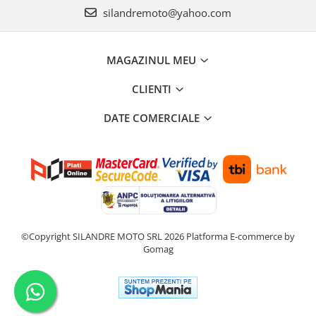
silandremoto@yahoo.com
MAGAZINUL MEU
CLIENTI
DATE COMERCIALE
©Copyright SILANDRE MOTO SRL 2026
Platforma E-commerce by
Gomag