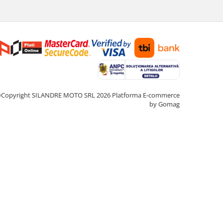
Copyright SILANDRE MOTO SRL 2026
Platforma E-commerce
by Gomag