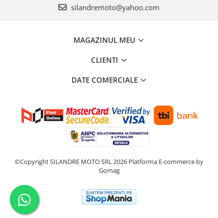
silandremoto@yahoo.com
MAGAZINUL MEU
CLIENTI
DATE COMERCIALE
©Copyright SILANDRE MOTO SRL 2026
Platforma E-commerce by
Gomag