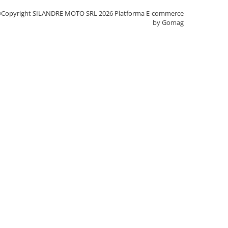
Copyright SILANDRE MOTO SRL 2026
Platforma E-commerce
by Gomag