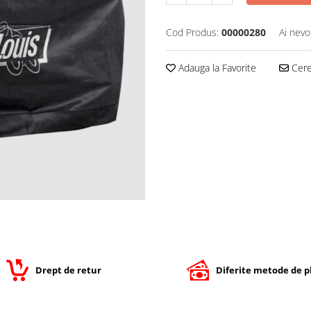
Cod Produs:
00000280
Ai nevo
Adauga la Favorite
Cere 
Drept de retur
Diferite metode de p