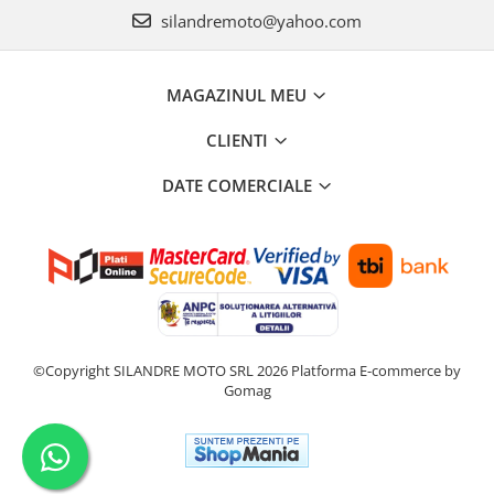
silandremoto@yahoo.com
MAGAZINUL MEU
CLIENTI
DATE COMERCIALE
©Copyright SILANDRE MOTO SRL 2026
Platforma E-commerce by
Gomag