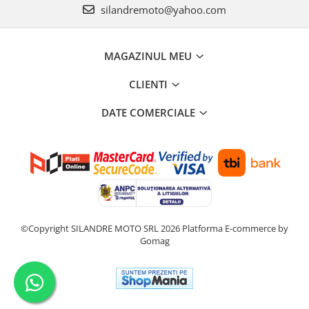
silandremoto@yahoo.com
MAGAZINUL MEU
CLIENTI
DATE COMERCIALE
©Copyright SILANDRE MOTO SRL 2026
Platforma E-commerce by
Gomag