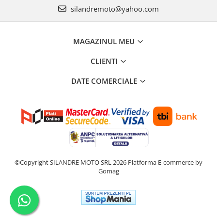
silandremoto@yahoo.com
MAGAZINUL MEU
CLIENTI
DATE COMERCIALE
©Copyright SILANDRE MOTO SRL 2026
Platforma E-commerce by
Gomag