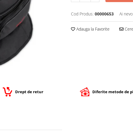
Cod Produs:
00000653
Ai nevo
Adauga la Favorite
Cere 
Drept de retur
Diferite metode de p