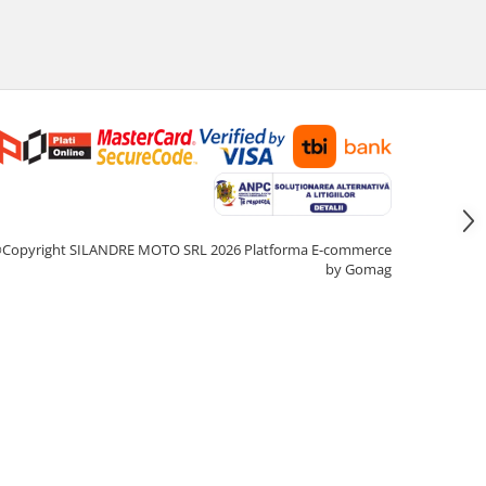
Copyright SILANDRE MOTO SRL 2026
Platforma E-commerce
by Gomag