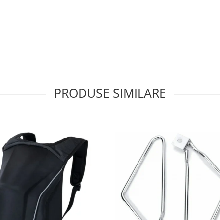
PRODUSE SIMILARE