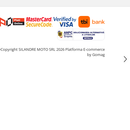
Copyright SILANDRE MOTO SRL 2026
Platforma E-commerce
by Gomag