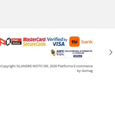
Copyright SILANDRE MOTO SRL 2026
Platforma E-commerce
by Gomag