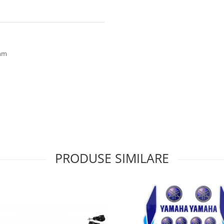
2mm
PRODUSE SIMILARE