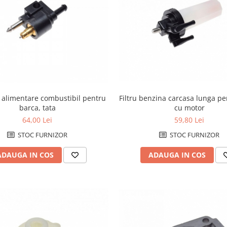
 alimentare combustibil pentru
Filtru benzina carcasa lunga pe
barca, tata
cu motor
64,00 Lei
59,80 Lei
STOC FURNIZOR
STOC FURNIZOR
ADAUGA IN COS
ADAUGA IN COS