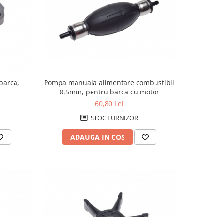
barca,
Pompa manuala alimentare combustibil
8.5mm, pentru barca cu motor
60,80 Lei
STOC FURNIZOR
ADAUGA IN COS