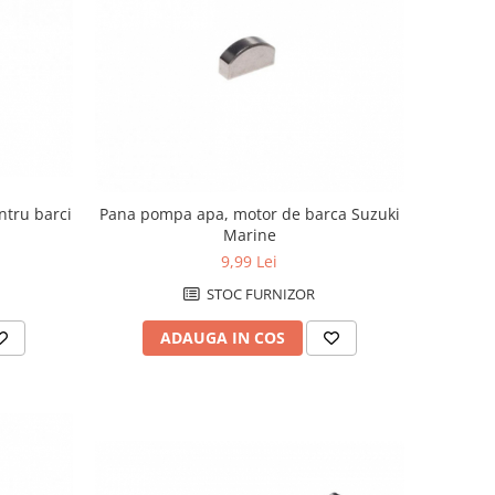
ntru barci
Pana pompa apa, motor de barca Suzuki
Marine
9,99 Lei
STOC FURNIZOR
ADAUGA IN COS