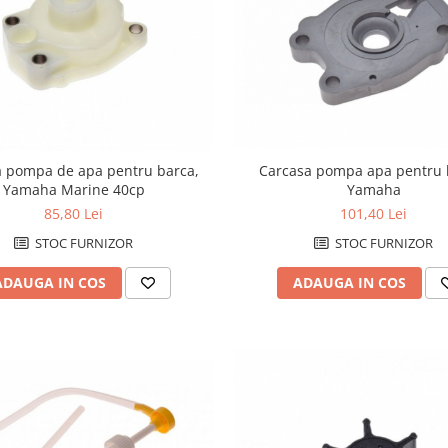
Carcasa pompa apa pentru 
a pompa de apa pentru barca,
Yamaha
Yamaha Marine 40cp
101,40 Lei
85,80 Lei
STOC FURNIZOR
STOC FURNIZOR
ADAUGA IN COS
ADAUGA IN COS