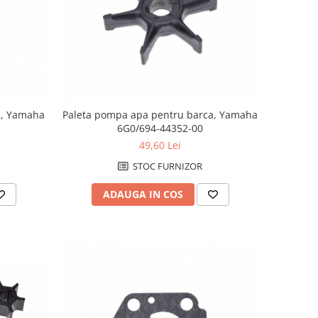
a, Yamaha
Paleta pompa apa pentru barca, Yamaha
6G0/694-44352-00
49,60 Lei
STOC FURNIZOR
ADAUGA IN COS