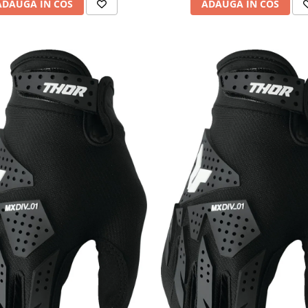
ADAUGA IN COS
ADAUGA IN COS