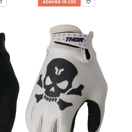
ADAUGA IN COS