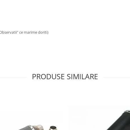
"Observatii" ce marime doriti)
PRODUSE SIMILARE