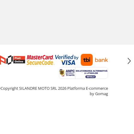
Copyright SILANDRE MOTO SRL 2026
Platforma E-commerce
by Gomag