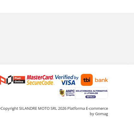
Copyright SILANDRE MOTO SRL 2026
Platforma E-commerce
by Gomag