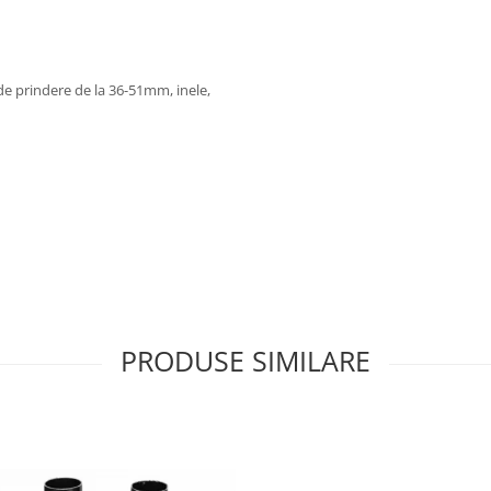
 de prindere de la 36-51mm, inele,
PRODUSE SIMILARE