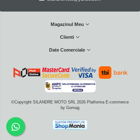
Magazinul Meu
Clienti
Date Comerciale
©Copyright SILANDRE MOTO SRL 2026
Platforma E-commerce
by Gomag