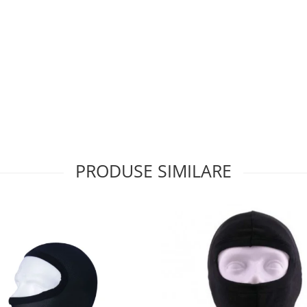
PRODUSE SIMILARE