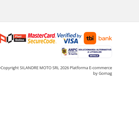
Copyright SILANDRE MOTO SRL 2026
Platforma E-commerce
by Gomag