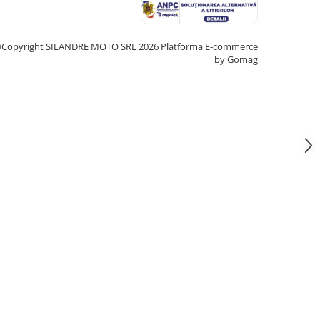
Copyright SILANDRE MOTO SRL 2026
Platforma E-commerce
by Gomag