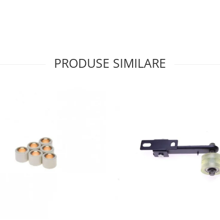
PRODUSE SIMILARE