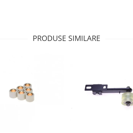
PRODUSE SIMILARE