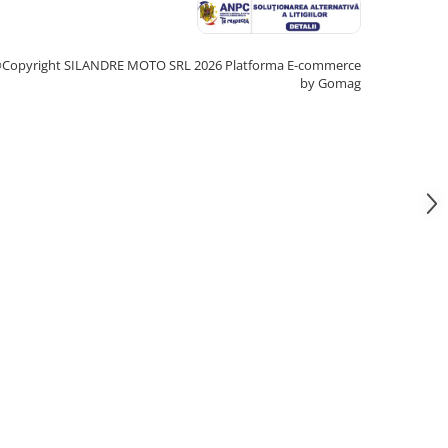
Copyright SILANDRE MOTO SRL 2026
Platforma E-commerce
by Gomag