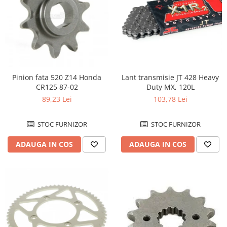
Lant transmisie JT 428 Heavy
Pinion fata 520 Z14 Honda
Duty MX, 120L
CR125 87-02
103,78 Lei
89,23 Lei
STOC FURNIZOR
STOC FURNIZOR
ADAUGA IN COS
ADAUGA IN COS