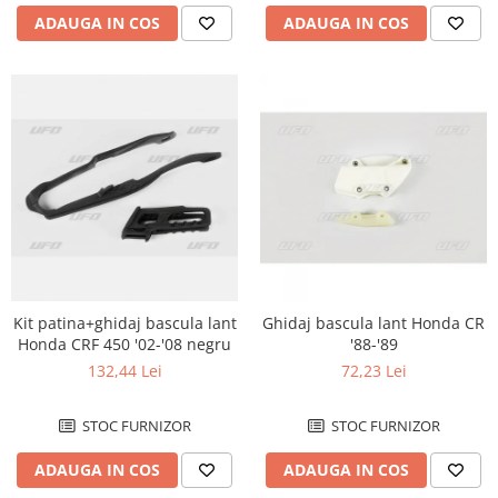
ADAUGA IN COS
ADAUGA IN COS
Kit patina+ghidaj bascula lant
Ghidaj bascula lant Honda CR
Honda CRF 450 '02-'08 negru
'88-'89
132,44 Lei
72,23 Lei
STOC FURNIZOR
STOC FURNIZOR
ADAUGA IN COS
ADAUGA IN COS