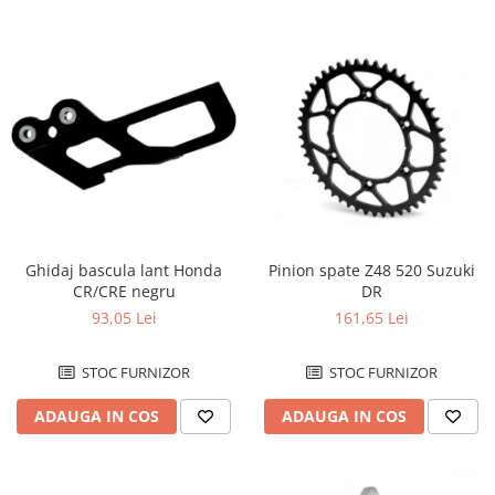
Ghidaj bascula lant Honda
Pinion spate Z48 520 Suzuki
CR/CRE negru
DR
93,05 Lei
161,65 Lei
STOC FURNIZOR
STOC FURNIZOR
ADAUGA IN COS
ADAUGA IN COS