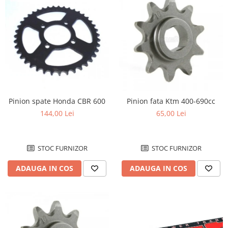
Pinion spate Honda CBR 600
Pinion fata Ktm 400-690cc
144,00 Lei
65,00 Lei
STOC FURNIZOR
STOC FURNIZOR
ADAUGA IN COS
ADAUGA IN COS