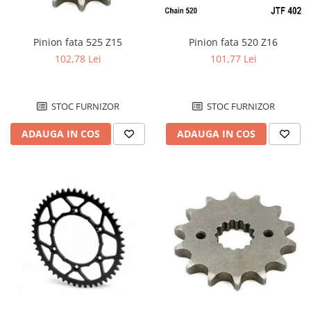
Pinion fata 520 Z16
Pinion fata 525 Z15
101,77 Lei
102,78 Lei
STOC FURNIZOR
STOC FURNIZOR
ADAUGA IN COS
ADAUGA IN COS