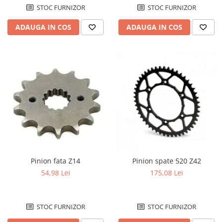
STOC FURNIZOR
STOC FURNIZOR
ADAUGA IN COS
ADAUGA IN COS
Pinion fata Z14
Pinion spate 520 Z42
54,98 Lei
175,08 Lei
STOC FURNIZOR
STOC FURNIZOR