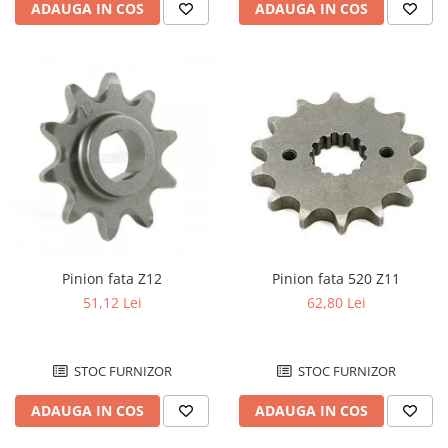
ADAUGA IN COS
ADAUGA IN COS
Pinion fata Z12
Pinion fata 520 Z11
51,12 Lei
62,80 Lei
STOC FURNIZOR
STOC FURNIZOR
ADAUGA IN COS
ADAUGA IN COS