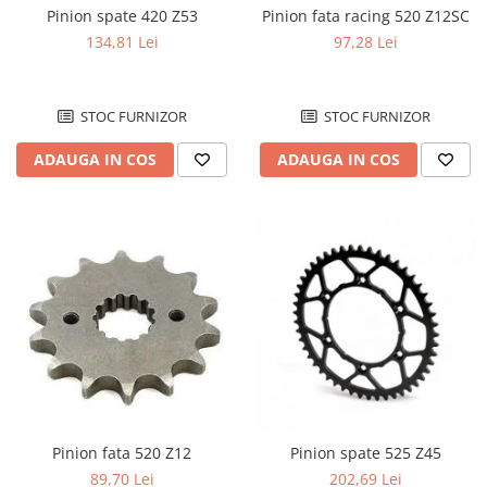
Pinion spate 420 Z53
Pinion fata racing 520 Z12SC
134,81 Lei
97,28 Lei
STOC FURNIZOR
STOC FURNIZOR
ADAUGA IN COS
ADAUGA IN COS
Pinion fata 520 Z12
Pinion spate 525 Z45
89,70 Lei
202,69 Lei