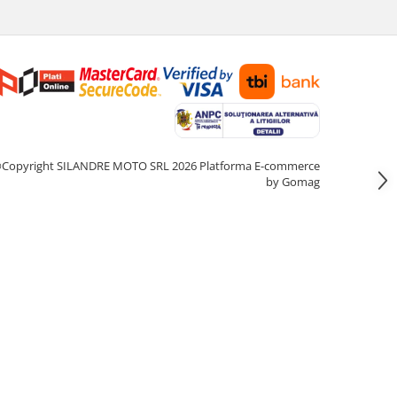
Copyright SILANDRE MOTO SRL 2026
Platforma E-commerce
by Gomag