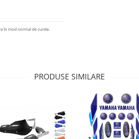
te în mod normal de curele,
PRODUSE SIMILARE