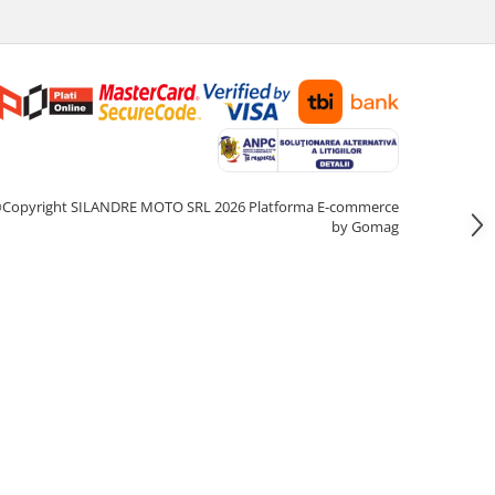
Copyright SILANDRE MOTO SRL 2026
Platforma E-commerce
by Gomag