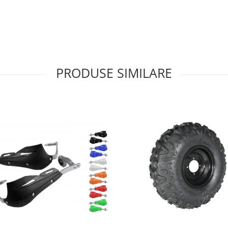
PRODUSE SIMILARE