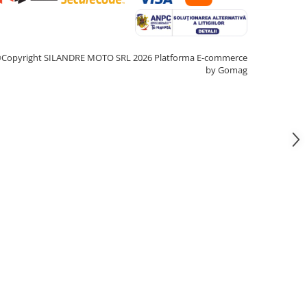
Copyright SILANDRE MOTO SRL 2026
Platforma E-commerce
by Gomag