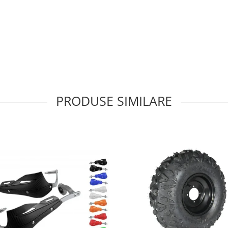
PRODUSE SIMILARE