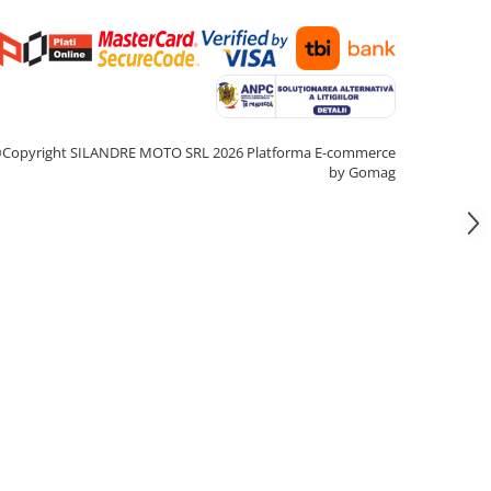
Copyright SILANDRE MOTO SRL 2026
Platforma E-commerce
by Gomag