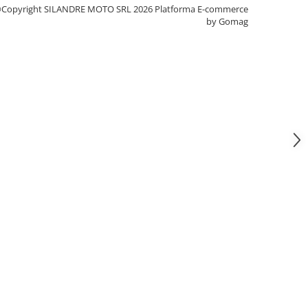
Copyright SILANDRE MOTO SRL 2026
Platforma E-commerce
by Gomag