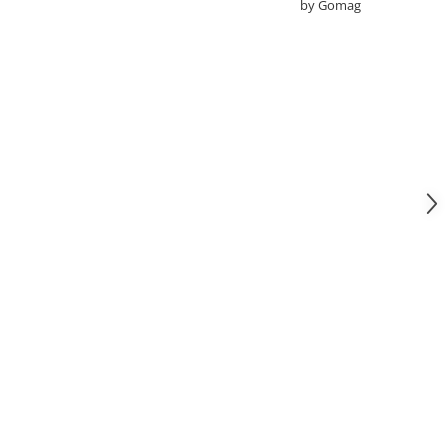
by Gomag