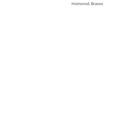
Homorod, Brasov