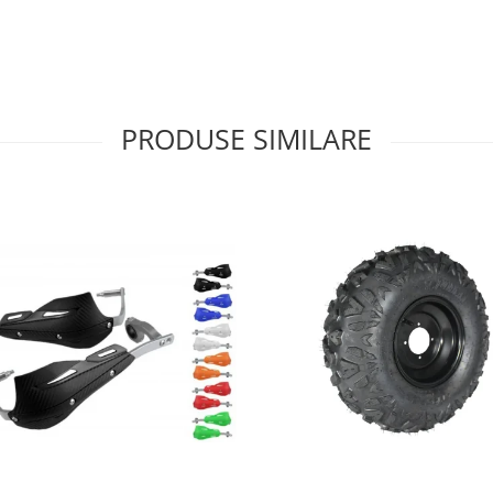
PRODUSE SIMILARE