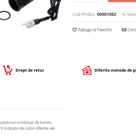
Cod Produs:
00001082
Ai nevo
Adauga la Favorite
Cere 
Drept de retur
Diferite metode de p
utatorul combinat de lumini.
t indicate de culori diferite ale