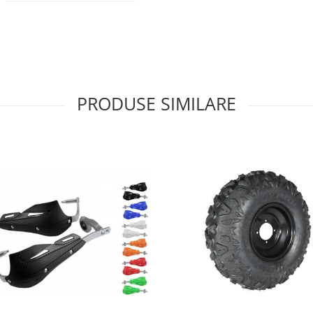
PRODUSE SIMILARE