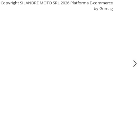
Copyright SILANDRE MOTO SRL 2026
Platforma E-commerce
by Gomag