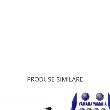
PRODUSE SIMILARE