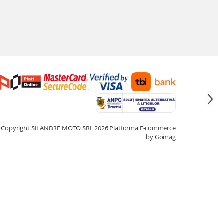
Copyright SILANDRE MOTO SRL 2026
Platforma E-commerce
by Gomag