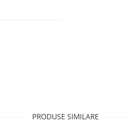
PRODUSE SIMILARE