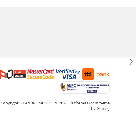
Copyright SILANDRE MOTO SRL 2026
Platforma E-commerce
by Gomag