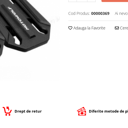
Cod Produs:
00000369
Ai nevo
Adauga la Favorite
Cere 
Drept de retur
Diferite metode de p