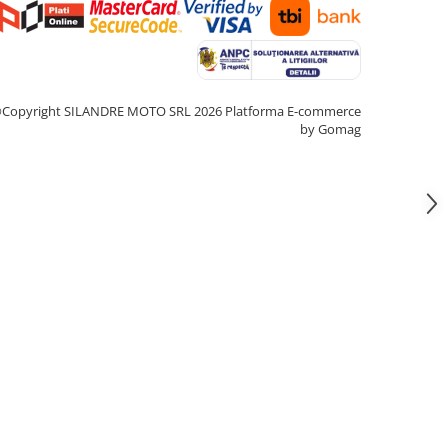
Copyright SILANDRE MOTO SRL 2026
Platforma E-commerce
by Gomag