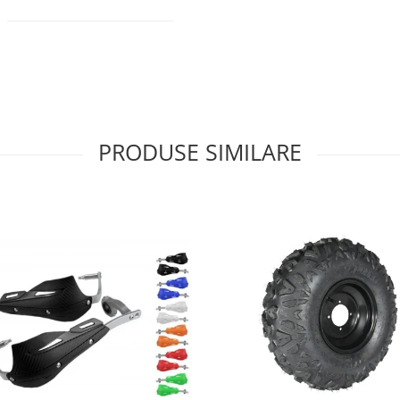
PRODUSE SIMILARE