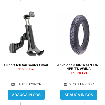
Anvelopa 3.50-16 41N F876
Suport telefon scuter Smart
4PR TT, AWINA
115,00 Lei
156,20 Lei
STOC FURNIZOR
STOC FURNIZOR
ADAUGA IN COS
ADAUGA IN COS