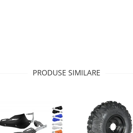
PRODUSE SIMILARE