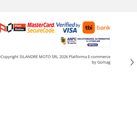
Copyright SILANDRE MOTO SRL 2026
Platforma E-commerce
by Gomag