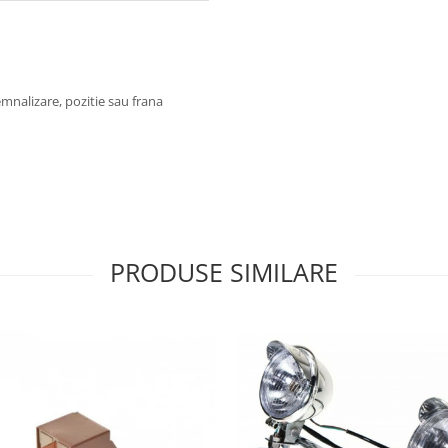
emnalizare, pozitie sau frana
PRODUSE SIMILARE