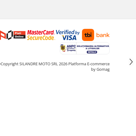
Copyright SILANDRE MOTO SRL 2026
Platforma E-commerce
by Gomag