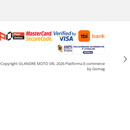
Copyright SILANDRE MOTO SRL 2026
Platforma E-commerce
by Gomag