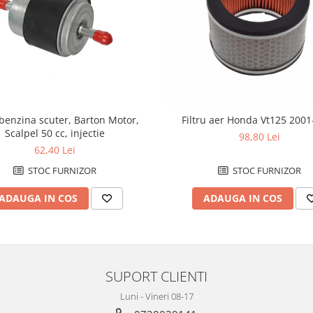
 benzina scuter, Barton Motor,
Filtru aer Honda Vt125 200
Scalpel 50 cc, injectie
98,80 Lei
62,40 Lei
STOC FURNIZOR
STOC FURNIZOR
ADAUGA IN COS
ADAUGA IN COS
SUPORT CLIENTI
Luni - Vineri 08-17