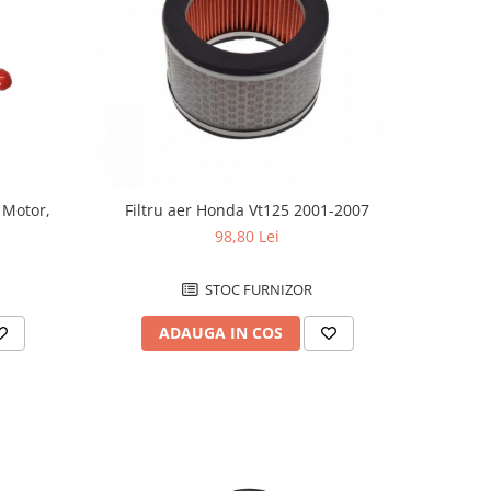
 Motor,
Filtru aer Honda Vt125 2001-2007
98,80 Lei
STOC FURNIZOR
ADAUGA IN COS