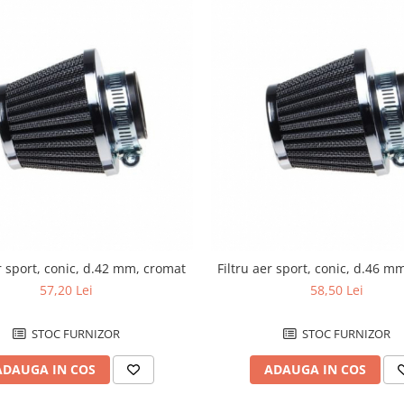
er sport, conic, d.42 mm, cromat
Filtru aer sport, conic, d.46 m
57,20 Lei
58,50 Lei
STOC FURNIZOR
STOC FURNIZOR
ADAUGA IN COS
ADAUGA IN COS