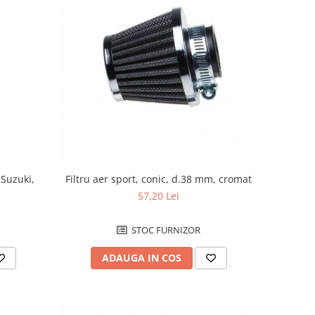
 Suzuki,
Filtru aer sport, conic, d.38 mm, cromat
57,20 Lei
STOC FURNIZOR
ADAUGA IN COS