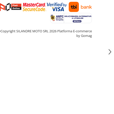
Copyright SILANDRE MOTO SRL 2026
Platforma E-commerce
by Gomag