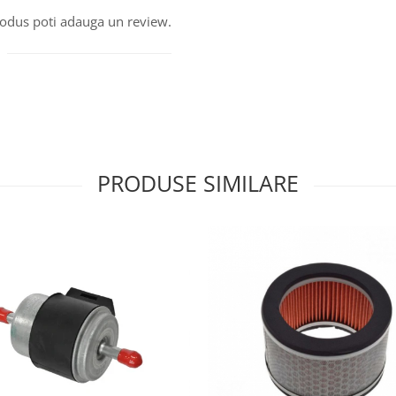
produs poti adauga un review.
PRODUSE SIMILARE