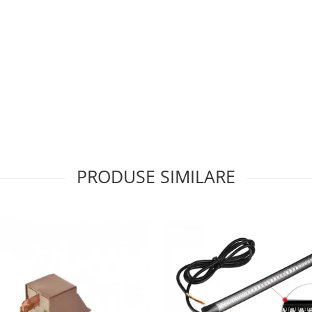
PRODUSE SIMILARE