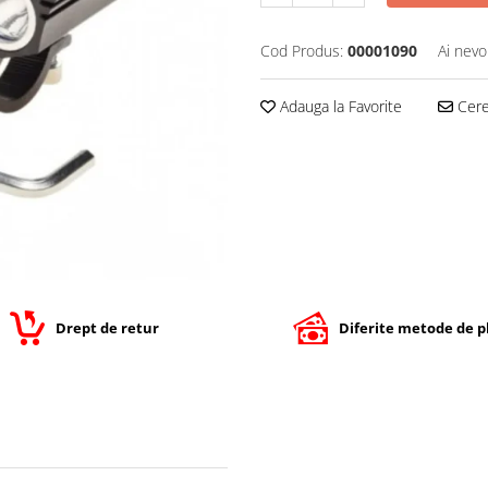
Cod Produs:
00001090
Ai nevo
Adauga la Favorite
Cere 
Drept de retur
Diferite metode de p