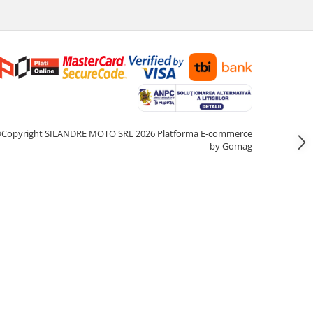
Copyright SILANDRE MOTO SRL 2026
Platforma E-commerce
by Gomag