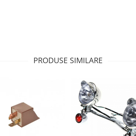
PRODUSE SIMILARE