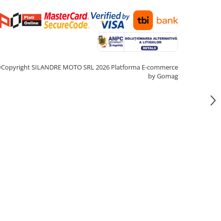
Copyright SILANDRE MOTO SRL 2026
Platforma E-commerce
by Gomag